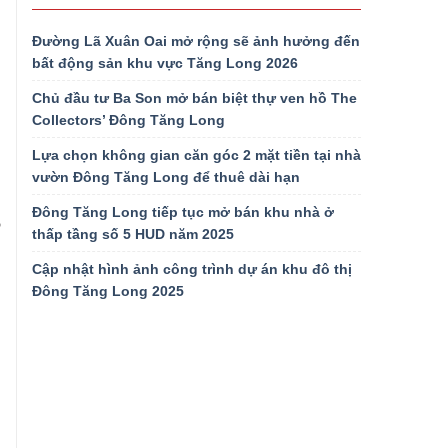
Đường Lã Xuân Oai mở rộng sẽ ảnh hưởng đến
bất động sản khu vực Tăng Long 2026
Chủ đầu tư Ba Son mở bán biệt thự ven hồ The
Collectors’ Đông Tăng Long
Lựa chọn không gian căn góc 2 mặt tiền tại nhà
vườn Đông Tăng Long để thuê dài hạn
Đông Tăng Long tiếp tục mở bán khu nhà ở
o
thấp tầng số 5 HUD năm 2025
Cập nhật hình ảnh công trình dự án khu đô thị
Đông Tăng Long 2025