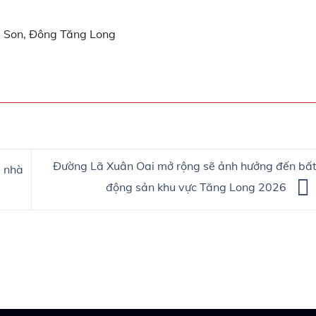
 Ba Son, Đông Tăng Long
Đường Lã Xuân Oai mở rộng sẽ ảnh hưởng đến bấ
 nhà
động sản khu vực Tăng Long 2026