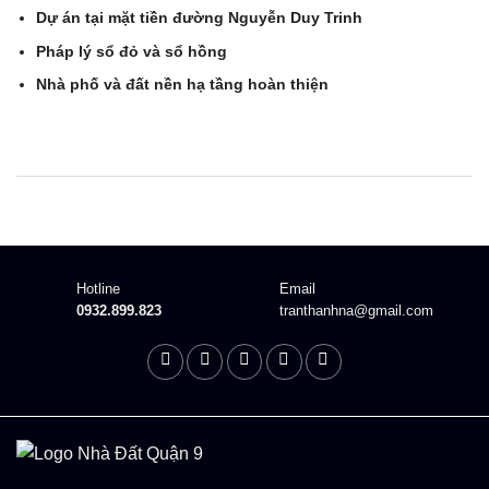
Dự án tại mặt tiền đường Nguyễn Duy Trinh
Pháp lý sổ đỏ và sổ hồng
Nhà phố và đất nền hạ tầng hoàn thiện
Description
Hotline
Email
0932.899.823
tranthanhna@gmail.com