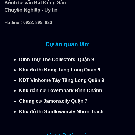
Kênh tư vấn Bất Động Sản
Chuyên Nghiệp - Uy tín
Hotline :
0932. 899. 823
Dự án quan tâm
Dinh Thự The Collectors' Quận 9
Khu đô thị Đông Tăng Long Quận 9
KĐT Vinhome Tây Tăng Long Quận 9
Khu dân cư Loverapark Bình Chánh
Chung cư Jamonacity Quận 7
Khu đô thị Sunflowercity Nhơn Trạch