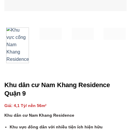
Khu dân cư Nam Khang Residence
Quận 9
Giá: 4,1 Tỷ/ nền 56m²
Khu dân cư Nam Khang Residence
Khu vực đông dân với nhiều tiện ích hiện hữu