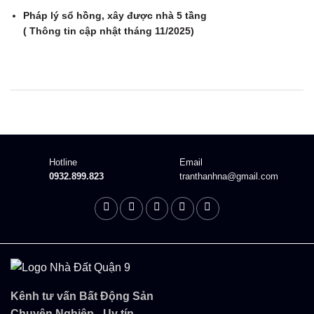
Pháp lý sổ hồng, xây được nhà 5 tầng
( Thông tin cập nhật tháng 11/2025)
Description
Hotline
Email
0932.899.823
tranthanhna@gmail.com
Kênh tư vấn Bất Động Sản
Chuyên Nghiệp - Uy tín