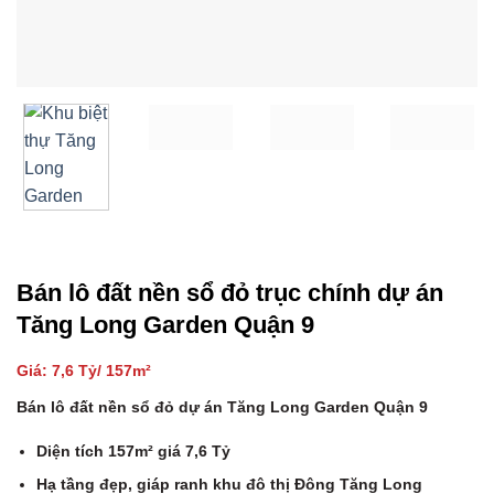
Bán lô đất nền sổ đỏ trục chính dự án
Tăng Long Garden Quận 9
Giá: 7,6 Tỷ/ 157m²
Bán lô đất nền sổ đỏ dự án Tăng Long Garden Quận 9
Diện tích 157m² giá 7,6 Tỷ
Hạ tầng đẹp, giáp ranh khu đô thị Đông Tăng Long