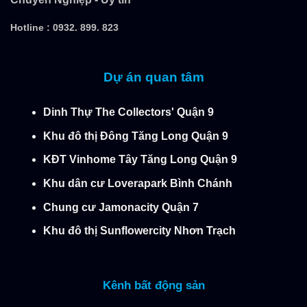
Hotline :
0932. 899. 823
Dự án quan tâm
Dinh Thự The Collectors' Quận 9
Khu đô thị Đông Tăng Long Quận 9
KĐT Vinhome Tây Tăng Long Quận 9
Khu dân cư Loverapark Bình Chánh
Chung cư Jamonacity Quận 7
Khu đô thị Sunflowercity Nhơn Trạch
Kênh bất động sản