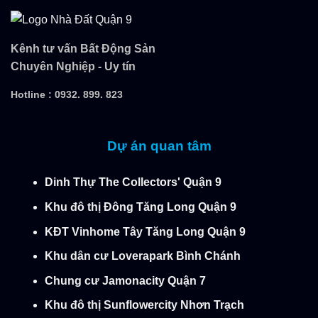
Kênh tư vấn Bất Động Sản
Chuyên Nghiệp - Uy tín
Hotline :
0932. 899. 823
Dự án quan tâm
Dinh Thự The Collectors' Quận 9
Khu đô thị Đông Tăng Long Quận 9
KĐT Vinhome Tây Tăng Long Quận 9
Khu dân cư Loverapark Bình Chánh
Chung cư Jamonacity Quận 7
Khu đô thị Sunflowercity Nhơn Trạch