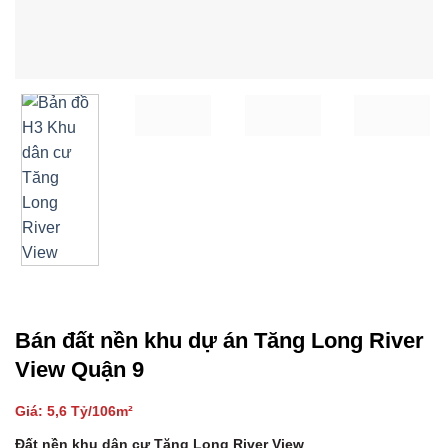
Bán đất nền khu dự án Tăng Long River
View Quận 9
Giá: 5,6 Tỷ/106m²
Đất nền khu dân cư Tăng Long River View